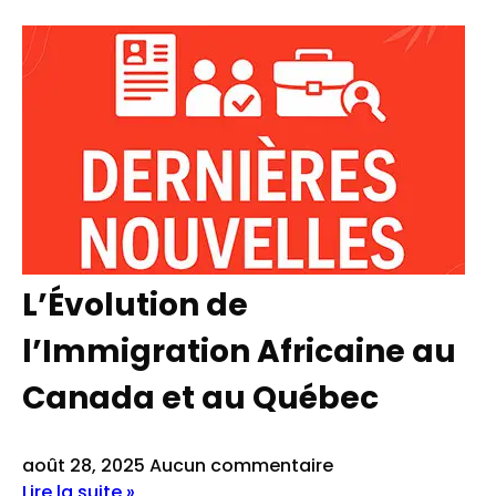
L’Évolution de
l’Immigration Africaine au
Canada et au Québec
août 28, 2025
Aucun commentaire
Lire la suite »