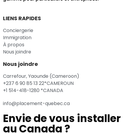
LIENS RAPIDES
Conciergerie
Immigration
À propos
Nous joindre
Nous joindre
Carrefour, Yaounde (Cameroon)
+237 6 90 85 13 22*CAMEROUN
+1 514-418-1280 *CANADA
info@placement-quebec.ca
Envie de vous installer
au Canada ?