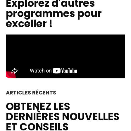
Explorez d'autres
programmes pour
exceller !
ARTICLES RÉCENTS
OBTENEZ LES
DERNIÈRES NOUVELLES
ET CONSEILS