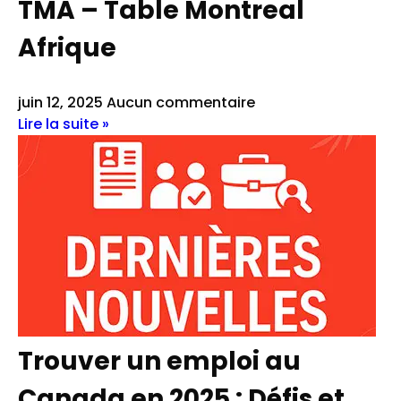
TMA – Table Montreal
Afrique
juin 12, 2025
Aucun commentaire
Lire la suite »
Trouver un emploi au
Canada en 2025 : Défis et