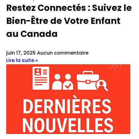
Restez Connectés : Suivez le
Bien-Être de Votre Enfant
au Canada
juin 17, 2025
Aucun commentaire
Lire la suite »