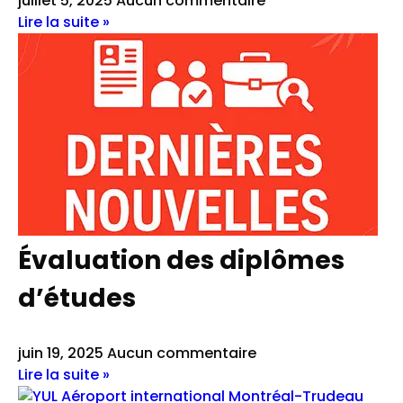
juillet 5, 2025
Aucun commentaire
Lire la suite »
Évaluation des diplômes
d’études
juin 19, 2025
Aucun commentaire
Lire la suite »