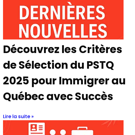
Découvrez les Critères
de Sélection du PSTQ
2025 pour Immigrer au
Québec avec Succès
Lire la suite »