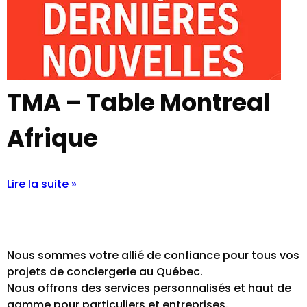
TMA – Table Montreal
Afrique
Lire la suite »
Nous sommes votre allié de confiance pour tous vos
projets de conciergerie au Québec.
Nous offrons des services personnalisés et haut de
gamme pour particuliers et entreprises.