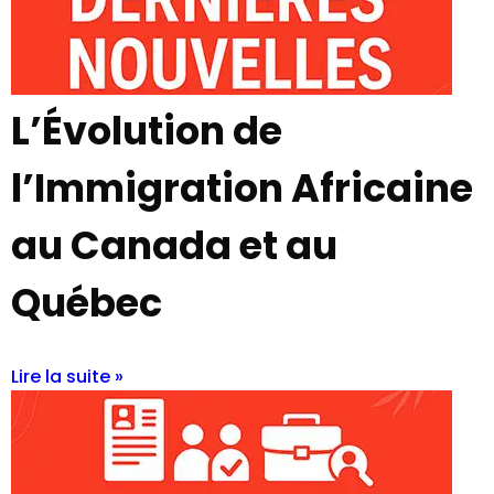
L’Évolution de
l’Immigration Africaine
au Canada et au
Québec
Lire la suite »