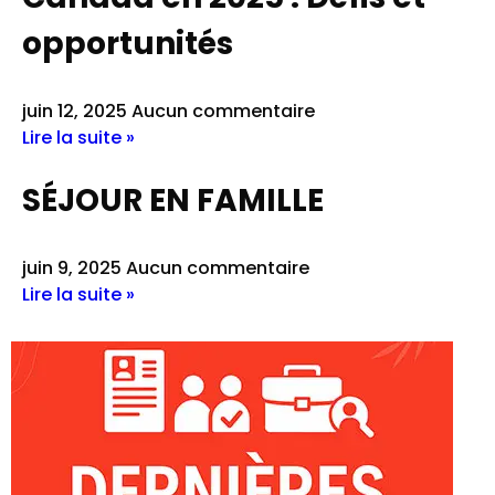
opportunités
juin 12, 2025
Aucun commentaire
Lire la suite »
SÉJOUR EN FAMILLE
juin 9, 2025
Aucun commentaire
Lire la suite »