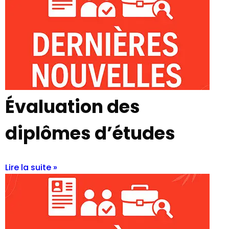
Évaluation des
diplômes d’études
Lire la suite »