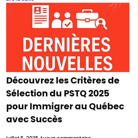
Découvrez les Critères de
Sélection du PSTQ 2025
pour Immigrer au Québec
avec Succès