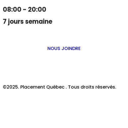
08:00 - 20:00
7 jours semaine
NOUS JOINDRE
©2025. Placement Québec . Tous droits réservés.