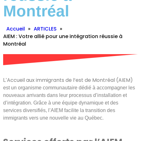
Montréal
Accueil
»
ARTICLES
»
AIEM : Votre allié pour une intégration réussie à
Montréal
Accueil aux immigrants de l’est de Montréal (AIEM)
L’
est un organisme communautaire dédié à accompagner les
nouveaux arrivants dans leur processus d’installation et
d’intégration. Grâce à une équipe dynamique et des
services diversifiés, l’AIEM facilite la transition des
immigrants vers une nouvelle vie au Québec.