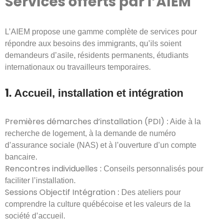
Services offerts par l’AIEM
L’AIEM propose une gamme complète de services pour
répondre aux besoins des immigrants, qu’ils soient
demandeurs d’asile, résidents permanents, étudiants
internationaux ou travailleurs temporaires.
1.
Accueil, installation et intégration
Premières démarches d’installation (PDI)
: Aide à la
recherche de logement, à la demande de numéro
d’assurance sociale (NAS) et à l’ouverture d’un compte
bancaire.
Rencontres individuelles
: Conseils personnalisés pour
faciliter l’installation.
Sessions Objectif Intégration
: Des ateliers pour
comprendre la culture québécoise et les valeurs de la
société d’accueil.