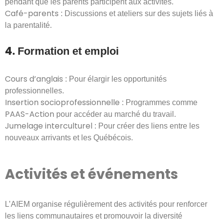
pendant que les parents participent aux activités.
Café-parents
: Discussions et ateliers sur des sujets liés à
la parentalité.
4.
Formation et emploi
Cours d’anglais
: Pour élargir les opportunités
professionnelles.
Insertion socioprofessionnelle
: Programmes comme
PAAS-Action
pour accéder au marché du travail.
Jumelage interculturel
: Pour créer des liens entre les
nouveaux arrivants et les Québécois.
Activités et événements
L’AIEM organise régulièrement des activités pour renforcer
les liens communautaires et promouvoir la diversité