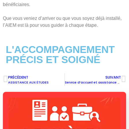
bénéficiaires.
Que vous veniez d’arriver ou que vous soyez déjà installé,
l’AIEM est là pour vous guider à chaque étape.
L'ACCOMPAGNEMENT
PRÉCIS ET SOIGNÉ
PRÉCÉDENT
SUIVANT
ASSISTANCE AUX ÉTUDES
Service d’accueil et assistance à l’arrivée : un accompagnement complet