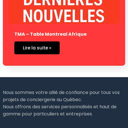
TMA – Table Montreal Afrique
Lire la suite »
Nous sommes votre allié de confiance pour tous vos
projets de conciergerie au Québec.
Nous offrons des services personnalisés et haut de
gamme pour particuliers et entreprises.