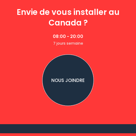
Envie de vous installer au
Canada ?
08:00 - 20:00
7 jours semaine
NOUS JOINDRE