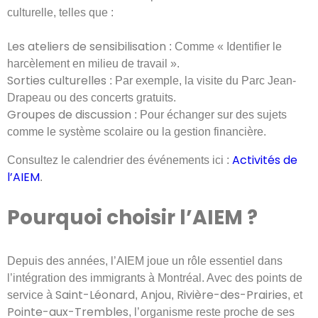
culturelle, telles que :
Les ateliers de sensibilisation
: Comme « Identifier le
harcèlement en milieu de travail ».
Sorties culturelles
: Par exemple, la visite du Parc Jean-
Drapeau ou des concerts gratuits.
Groupes de discussion
: Pour échanger sur des sujets
comme le système scolaire ou la gestion financière.
Activités de
Consultez le calendrier des événements ici :
l’AIEM
.
Pourquoi choisir l’AIEM ?
Depuis des années, l’AIEM joue un rôle essentiel dans
l’intégration des immigrants à Montréal. Avec des points de
Saint-Léonard
Anjou
Rivière-des-Prairies
service à
,
,
, et
Pointe-aux-Trembles
, l’organisme reste proche de ses