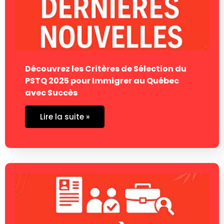
Découvrez les Critères de Sélection du
PSTQ 2025 pour Immigrer au Québec
avec Succès
Lire la suite »