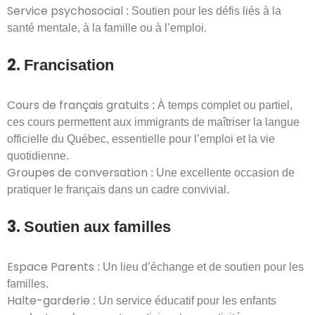
Service psychosocial
: Soutien pour les défis liés à la
santé mentale, à la famille ou à l’emploi.
2.
Francisation
Cours de français gratuits
: À temps complet ou partiel,
ces cours permettent aux immigrants de maîtriser la langue
officielle du Québec, essentielle pour l’emploi et la vie
quotidienne.
Groupes de conversation
: Une excellente occasion de
pratiquer le français dans un cadre convivial.
3.
Soutien aux familles
Espace Parents
: Un lieu d’échange et de soutien pour les
familles.
Halte-garderie
: Un service éducatif pour les enfants